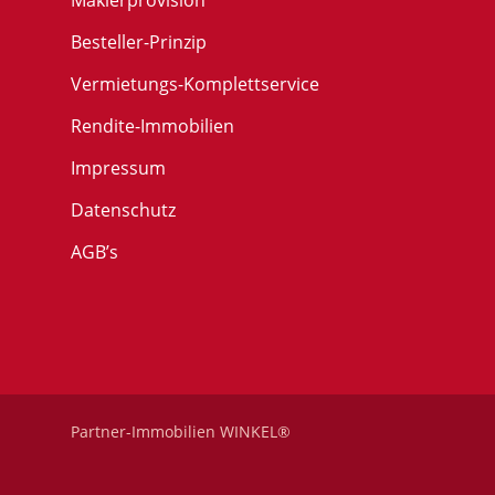
Maklerprovision
Besteller-Prinzip
Vermietungs-Komplettservice
Rendite-Immobilien
Impressum
Datenschutz
AGB’s
Partner-Immobilien WINKEL®